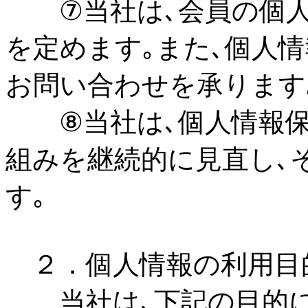
⑦当社は､会員の個人
を定めます｡また､個人
お問い合わせを承ります
⑧当社は､個人情報保
組みを継続的に見直し､
す｡
２．個人情報の利用目
当社は､下記の目的に