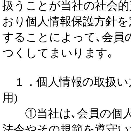
扱うことが当社の社会的
おり個人情報保護方針を
することによって､会員
つくしてまいります｡
１．個人情報の取扱い方
用)
①当社は､会員の個人
法令やその規範を遵守い