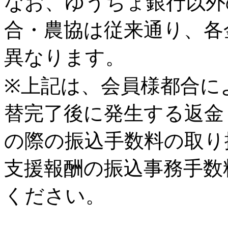
なお、ゆうちょ銀行以外
合・農協は従来通り、各
異なります。
※上記は、会員様都合に
替完了後に発生する返金
の際の振込手数料の取り
支援報酬の振込事務手数
ください。