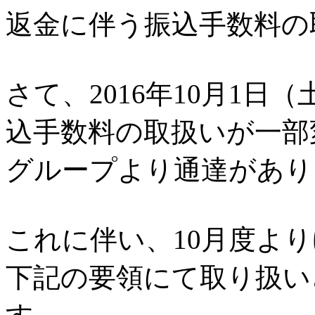
返金に伴う振込手数料の
さて、2016年10月1
込手数料の取扱いが一部
グループより通達があり
これに伴い、10月度よ
下記の要領にて取り扱い