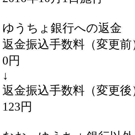
ゆうちょ銀行への返金
返金振込手数料（変更前
0円
↓
返金振込手数料（変更後
123円