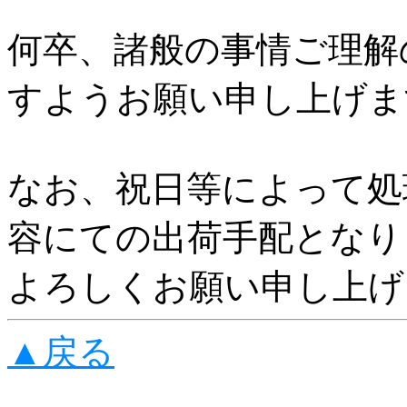
何卒、諸般の事情ご理解
すようお願い申し上げま
なお、祝日等によって処
容にての出荷手配となり
よろしくお願い申し上げ
▲戻る