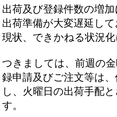
出荷及び登録件数の増加
出荷準備が大変遅延して
現状、できかねる状況化
つきましては、前週の金
録申請及びご注文等は、
し、火曜日の出荷手配と
す。