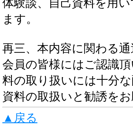
体験談、自己資料を用い
ます。
再三、本内容に関わる通
会員の皆様にはご認識頂
料の取り扱いには十分な
資料の取扱いと勧誘をお
▲戻る