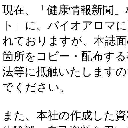
現在、「健康情報新聞」
ト」に、バイオアロマに
れておりますが、本誌面
箇所をコピー・配布する
法等に抵触いたしますの
でください。
また、本社の作成した資